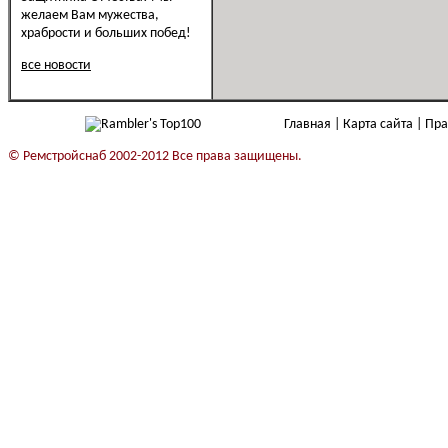
желаем Вам мужества,
храбрости и больших побед!
все новости
Главная
Карта сайта
Пра
© Ремстройснаб 2002-2012 Все права защищены.